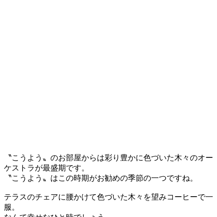
〝こうよう〟のお部屋からは彩り豊かに色づいた木々のオー
ケストラが最盛期です。
〝こうよう〟はこの時期がお勧めの季節の一つですね。
テラスのチェアに腰かけて色づいた木々を望みコーヒーで一
服。