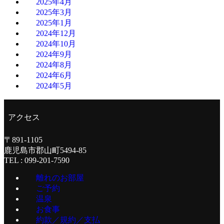
2025年4月
2025年3月
2025年1月
2024年12月
2024年10月
2024年9月
2024年8月
2024年6月
2024年5月
アクセス
〒891-1105
鹿児島市郡山町5494-85
TEL : 099-201-7590
離れのお部屋
ご予約
温泉
お食事
約款／規約／支払