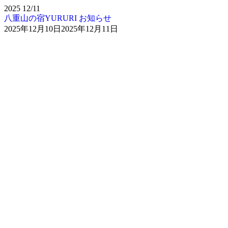
2025
12/11
八重山の宿YURURI お知らせ
2025年12月10日
2025年12月11日