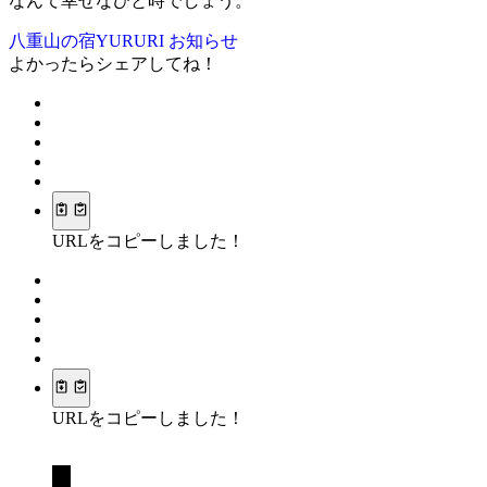
なんて幸せなひと時でしょう。
八重山の宿YURURI お知らせ
よかったらシェアしてね！
URLをコピーしました！
URLをコピーしました！