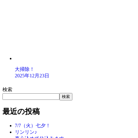
大掃除！
2025年12月23日
検索
検索
最近の投稿
7/7（火）七夕！
リンリン♪