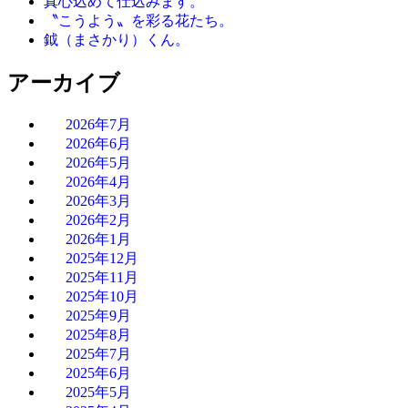
真心込めて仕込みます。
〝こうよう〟を彩る花たち。
鉞（まさかり）くん。
アーカイブ
2026年7月
2026年6月
2026年5月
2026年4月
2026年3月
2026年2月
2026年1月
2025年12月
2025年11月
2025年10月
2025年9月
2025年8月
2025年7月
2025年6月
2025年5月