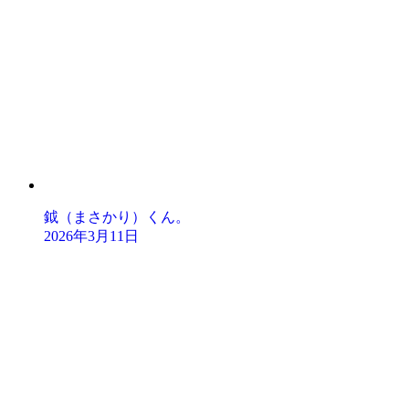
鉞（まさかり）くん。
2026年3月11日