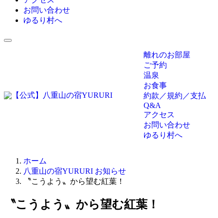
お問い合わせ
ゆるり村へ
離れのお部屋
ご予約
温泉
お食事
約款／規約／支払
Q&A
アクセス
お問い合わせ
ゆるり村へ
ホーム
八重山の宿YURURI お知らせ
〝こうよう〟から望む紅葉！
〝こうよう〟から望む紅葉！