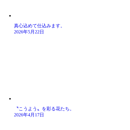
真心込めて仕込みます。
2026年5月22日
〝こうよう〟を彩る花たち。
2026年4月17日