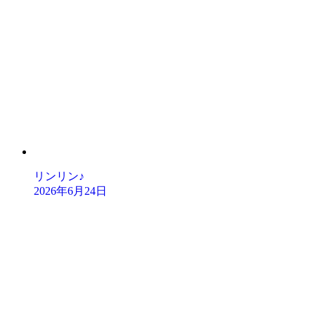
リンリン♪
2026年6月24日