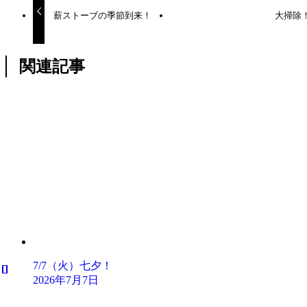
薪ストーブの季節到来！
大掃除
関連記事
7/7（火）七夕！
2026年7月7日