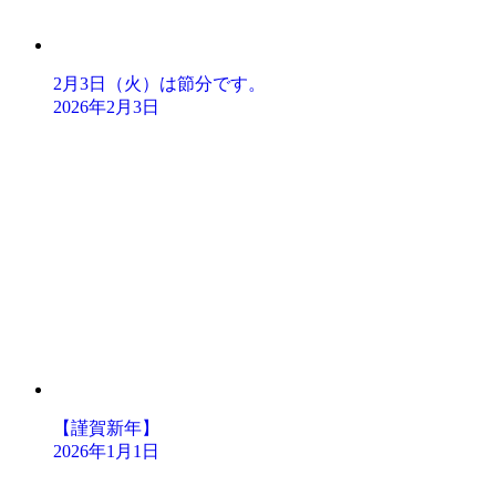
2月3日（火）は節分です。
2026年2月3日
【謹賀新年】
2026年1月1日